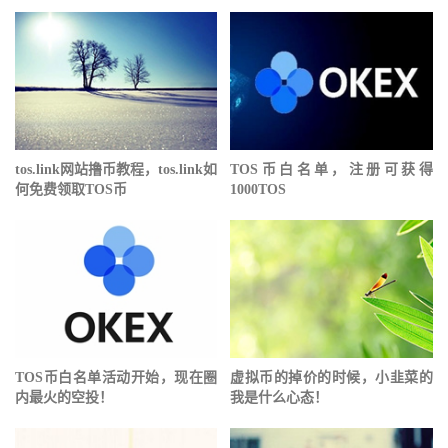
tos.link网站撸币教程，tos.link如
TOS币白名单，注册可获得
何免费领取TOS币
1000TOS
TOS币白名单活动开始，现在圈
虚拟币的掉价的时候，小韭菜的
内最火的空投！
我是什么心态！