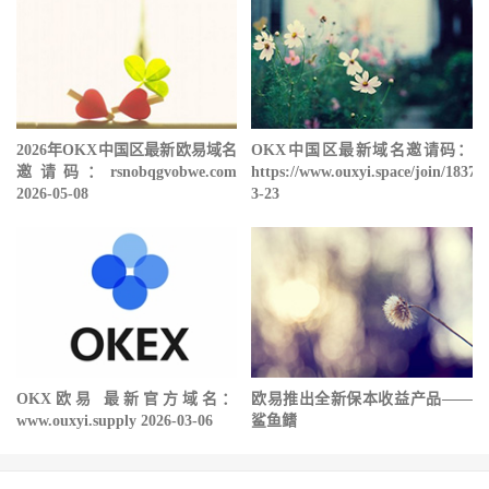
2026年OKX中国区最新欧易域名
OKX中国区最新域名邀请码：
邀请码：rsnobqgvobwe.com
https://www.ouxyi.space/join/18378
2026-05-08
3-23
OKX欧易 最新官方域名：
欧易推出全新保本收益产品——
www.ouxyi.supply 2026-03-06
鲨鱼鳍