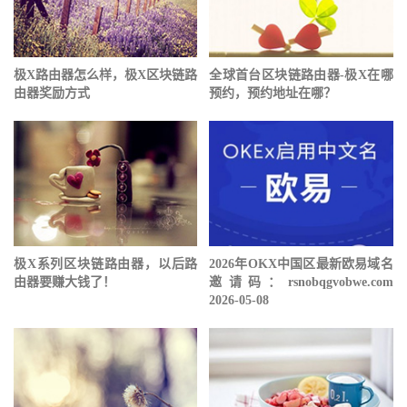
极X路由器怎么样，极X区块链路
全球首台区块链路由器-极X在哪
由器奖励方式
预约，预约地址在哪？
极X系列区块链路由器，以后路
2026年OKX中国区最新欧易域名
由器要赚大钱了！
邀请码：rsnobqgvobwe.com
2026-05-08