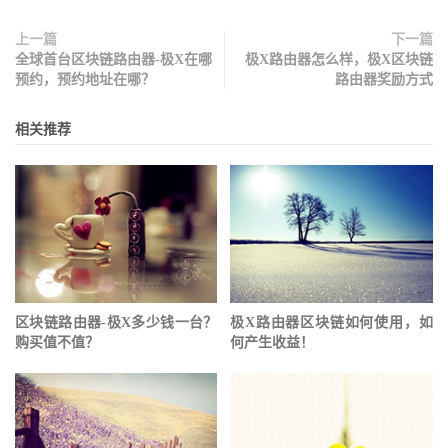
上一篇
下一篇
全球首台区块链路由器-极X在哪
极X路由器怎么样，极X区块链
预约，预约地址在哪？
路由器奖励方式
相关推荐
区块链路由器-极X多少钱一台？
极X路由器区块链如何使用，如
购买值不值？
何产生收益！