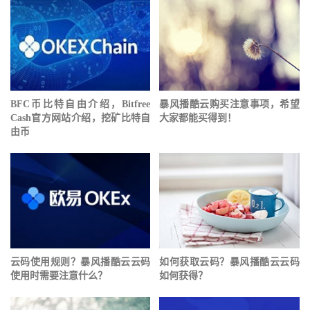
BFC币比特自由介绍，Bitfree
暴风播酷云购买注意事项，希望
Cash官方网站介绍，挖矿比特自
大家都能买得到！
由币
云码使用规则？暴风播酷云云码
如何获取云码？暴风播酷云云码
使用时需要注意什么？
如何获得？