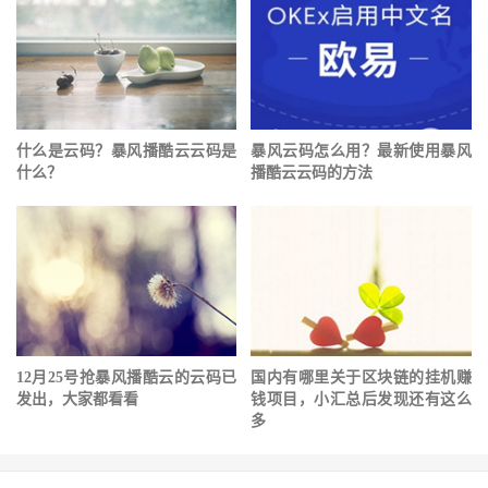
什么是云码？暴风播酷云云码是
暴风云码怎么用？最新使用暴风
什么？
播酷云云码的方法
12月25号抢暴风播酷云的云码已
国内有哪里关于区块链的挂机赚
发出，大家都看看
钱项目，小汇总后发现还有这么
多