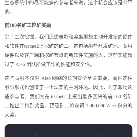
生态系统中的尽可能多的参与者来说，这个机会应该是公平
的。
前100名矿工挖矿奖励
除了二次挖掘，我们还想表彰和奖励那些主动开发新的硬件
和软件在testnet2上挖矿的矿工。这包括那些开发矿池、专用
硬件以及客户端和挖矿节点的新软件实施的人，这些实施超
过了 Aleo 团队所做工作的性能和安全性。
这些贡献不仅对 Aleo 网络的长期安全至关重要，而且这种
参与形式也创造了一个现实的主网环境。因此，为了激励这
些参与者，我们为在 testnet2 上挖出最多区块的前 100 名矿
工推出了特别奖品，顶级矿工将获得 1,000,000 Aleo 积分的
大奖。