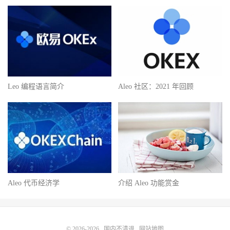
Leo 编程语言简介
Aleo 社区：2021 年回顾
Aleo 代币经济学
介绍 Aleo 功能赏金
© 2026-2026
国内不清退
网站地图