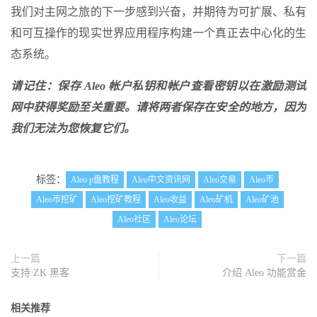
我们对主网之旅的下一步感到兴奋，并期待为可扩展、私有
和可互操作的现实世界应用程序构建一个真正去中心化的生
态系统。
请记住：保存 Aleo 帐户私钥和帐户查看密钥以在激励测试
网中获得奖励至关重要。请将两者保存在安全的地方，因为
我们无法为您恢复它们。
标签：
Aleo p盘教程
Aleo中文资讯网
Aleo交易
Aleo币
Aleo币挖矿
Aleo挖矿教程
Aleo收益
Aleo矿机
Aleo矿池
Aleo社区
Aleo论坛
上一篇
下一篇
支持 ZK 黑客
介绍 Aleo 功能赏金
相关推荐