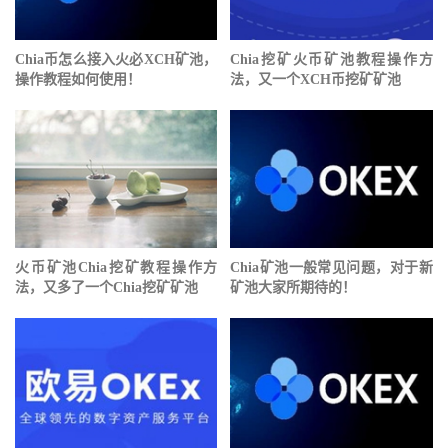
Chia币怎么接入火必XCH矿池，
Chia挖矿⽕币矿池教程操作方
操作教程如何使用！
法，又一个XCH币挖矿矿池
⽕币矿池Chia挖矿教程操作方
Chia矿池一般常见问题，对于新
法，又多了一个Chia挖矿矿池
矿池大家所期待的！