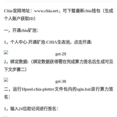
Chia官网地址：www.chia.net，可下载最新chia钱包（生成
个人账户获取ID）
一，开通chia矿池：
1，个人中心-开通矿池-CHIA生态池，点击开通:
2，绑定数据:（绑定数据获得需在完成算力签名后生成可见
下文步骤二）
二，运行Hpool-chia-plotter文件包内的sgin.bat进行算力签
名：
1，输入24位助记词进行签名：