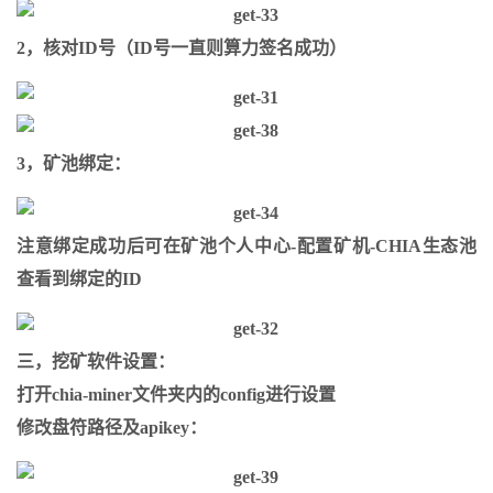
2，核对ID号（ID号一直则算力签名成功）
3，矿池绑定：
注意绑定成功后可在矿池个人中心-配置矿机-CHIA生态池
查看到绑定的ID
三，挖矿软件设置：
打开chia-miner文件夹内的config进行设置
修改盘符路径及apikey：