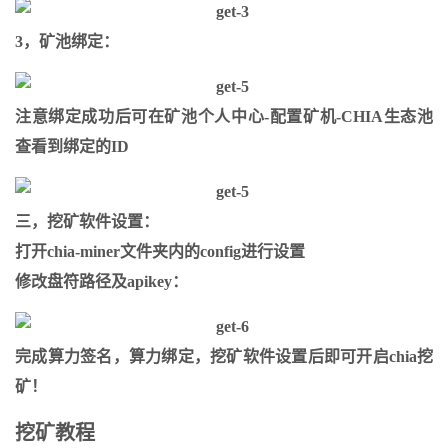
3，矿池绑定：
注意绑定成功后可在矿池个人中心-配置矿机-CHIA生态池
查看到绑定的ID
三，挖矿软件设置：
打开chia-miner文件夹内的config进行设置
修改盘符路径及apikey：
完成算力签名，算力绑定，挖矿软件设置后即可开启chia挖
矿！
挖矿教程