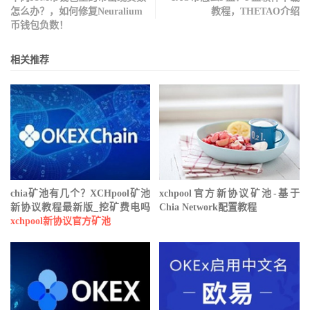
怎么办？，如何修复Neuralium
教程，THETAO介绍
币钱包负数！
相关推荐
chia矿池有几个？XCHpool矿池
xchpool官方新协议矿池-基于
新协议教程最新版_挖矿费电吗
Chia Network配置教程
xchpool新协议官方矿池