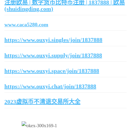
注册欧易 | 数字货币比特币注册 | 1837888 | 欧易
(shuidingding.com)
www.caca5280.com
https://www.ouxyi.singles/join/1837888
https://www.ouxyi.supply/join/1837888
https://www.ouxyi.space/join/1837888
https://www.ouxyi.chat/join/1837888
2023虚拟币不清退交易所大全