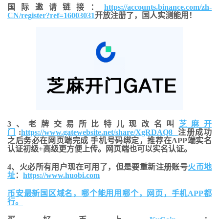
国际邀请链接
：
https://accounts.binance.com/zh-
CN/register?ref=16003031
开放注册了，国人实测能用！
3、老牌交易所比特儿现改名叫
芝麻开
门
:
https://www.gatewebsite.net/share/XgRDAQ8
注册成功
之后务必在网页端完成 手机号码绑定，推荐在APP端实名
认证初级+高级更方便上传。网页端也可以实名认证。
4、火必所有用户现在可用了，但是要重新注册账号
火币地
址
：
https://www.huobi.com
币安最新国区域名，哪个能用用哪个，网页，手机APP都
行。