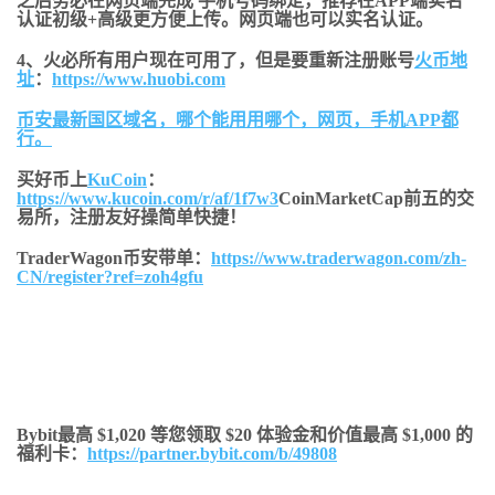
之后务必在网页端完成 手机号码绑定，推荐在APP端实名
认证初级+高级更方便上传。网页端也可以实名认证。
4、火必所有用户现在可用了，但是要重新注册账号
火币地
址
：
https://www.huobi.com
币安最新国区域名，哪个能用用哪个，网页，手机APP都
行。
买好币上
KuCoin
：
https://www.kucoin.com/r/af/1f7w3
CoinMarketCap前五的交
易所，注册友好操简单快捷！
TraderWagon币安带单：
https://www.traderwagon.com/zh-
CN/register?ref=zoh4gfu
Bybit最高 $1,020 等您领取 $20 体验金和价值最高 $1,000 的
福利卡：
https://partner.bybit.com/b/49808