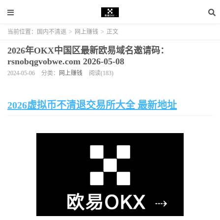
当前位置：
国内不清退
>
网上赚钱
>
正文
2026年OKX中国区最新欧易域名邀请码：
rsnobqgvobwe.com 2026-05-08
2024-05-06
分类：
网上赚钱
阅读(183)
2026虚拟币不清退交易所大全 最新地址