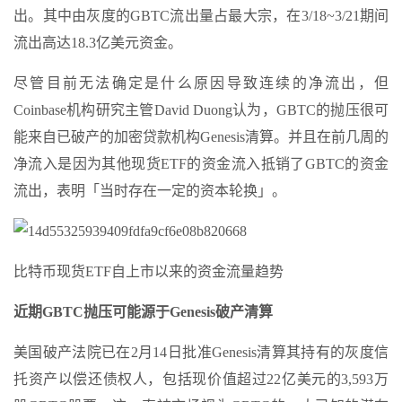
出。其中由灰度的GBTC流出量占最大宗，在3/18~3/21期间
流出高达18.3亿美元资金。
尽管目前无法确定是什么原因导致连续的净流出，但
Coinbase机构研究主管David Duong认为，GBTC的抛压很可
能来自已破产的加密贷款机构Genesis清算。并且在前几周的
净流入是因为其他现货ETF的资金流入抵销了GBTC的资金
流出，表明「当时存在一定的资本轮换」。
比特币现货ETF自上市以来的资金流量趋势
近期GBTC抛压可能源于Genesis破产清算
美国破产法院已在2月14日批准Genesis清算其持有的灰度信
托资产以偿还债权人，包括现价值超过22亿美元的3,593万