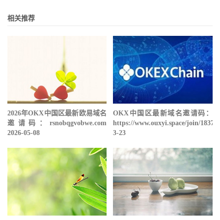
相关推荐
2026年OKX中国区最新欧易域名
OKX中国区最新域名邀请码：
邀请码：rsnobqgvobwe.com
https://www.ouxyi.space/join/18378
2026-05-08
3-23