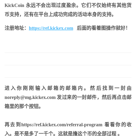
KickCoin 永远不会出现过度盈余。它们不仅始终有其他货
币支持，还有在平台上成功完成的活动本身的支持。
注册地址：
https://ref.kickex.com
后面的看着图操作就好！
进入你刚刚输入邮箱的邮箱内。然后找到一封由
noreply@mg.kickex.com 发过来的一封邮件，然后再点击邮
箱里的那个按钮。
再去到https://ref.kickex.com/referral-program 看看你的收
入。是不是多了一千个。这就是撸这个币的全部过程 。