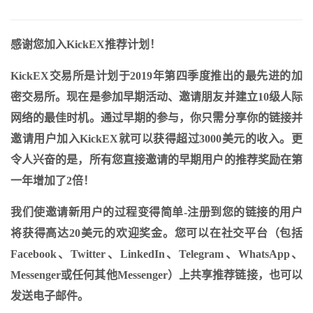
感谢您加入KickEX推荐计划！
KickEX交易所是计划于2019年第四季度推出的最先进的加
密交易所。现在是参加早期活动、邀请朋友并建立10级人际
网络的最佳时机。通过早期的参与，你只需分享你的链接并
邀请用户加入KickEX就可以获得超过3000美元的收入。更
令人兴奋的是，所有您直接邀请的早期用户的推荐奖励在第
一年增加了2倍！
我们使邀请新用户的过程变得简单-注册到您的链接的用户
将获得高达20美元的欢迎奖金。您可以在社交平台（包括
Facebook、Twitter、LinkedIn、Telegram、WhatsApp、
Messenger或任何其他Messenger）上共享推荐链接，也可以
发送电子邮件。