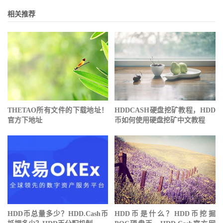
相关推荐
THETAO所有文件的下载地址！
HDDCASH硬盘挖矿教程，HDD
官方下地址
币如何使用硬盘挖矿中文教程
HDD币总量多少？HDD.Cash币
HDD币是什么？HDD币挖掘