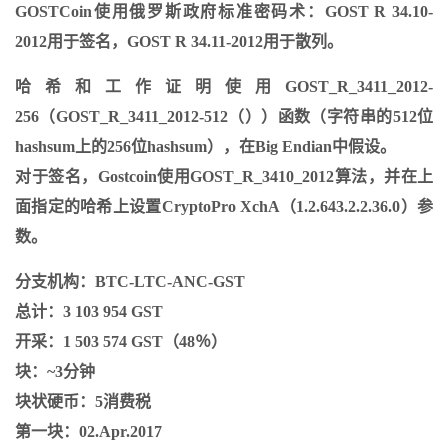
GOSTCoin使用俄罗斯政府标准密码术：GOST R 34.10-
2012用于签名，GOST R 34.11-2012用于散列。
哈希和工作证明使用GOST_R_3411_2012-
256（GOST_R_3411_2012-512（））函数（字符串的512位
hashsum上的256位hashsum），在Big Endian中假设。
对于签名，Gostcoin使用GOST_R_3410_2012算法，并在上
面指定的哈希上设置CryptoPro XchA（1.2.643.2.2.36.0）参
数。
分支机构：BTC-LTC-ANC-GST
总计：3 103 954 GST
开采：1 503 574 GST（48％）
块：~3分钟
块状硬币：5消费税
第一块：02.Apr.2017