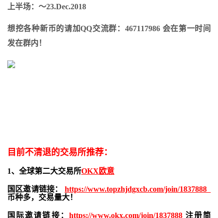
上半场：〜23.Dec.2018
想挖各种新币的请加QQ交流群：467117986 会在第一时间
发在群内！
目前不清退的交易所推荐：
1、全球第二大交易所
OKX欧意
国区邀请链接：
https://www.topzhjdgxcb.com/join/1837888
币种多，交易量大！
国际邀请链接：
https://www.okx.com/join/1837888
注册简