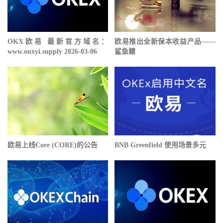
OKX欧易 最新官方域名：
欧易推出全新保本收益产品——
www.ouxyi.supply 2026-03-06
鲨鱼鳍
欧易上线Core (CORE)的公告
BNB Greenfield 使用场景多元