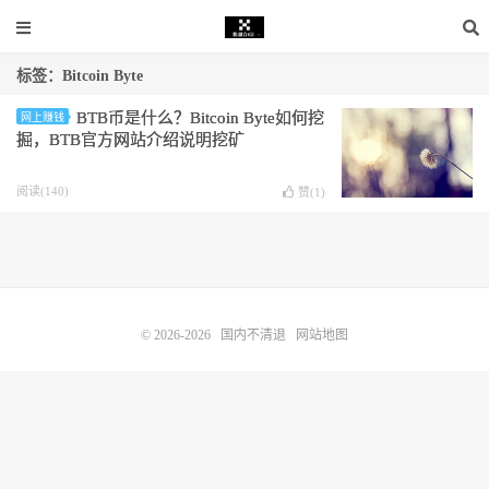
标签：Bitcoin Byte
BTB币是什么？Bitcoin Byte如何挖
网上赚钱
掘，BTB官方网站介绍说明挖矿
阅读(140)
赞(
1
)
© 2026-2026
国内不清退
网站地图