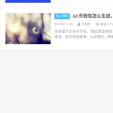
AE币钱包怎么生成，A
网上赚钱
2018-12-06
交易所
阅读(137)
全球最大交易所币安，国区邀请链接：https://ac
香港，居住地选香港，认证照旧，邮箱推荐如g