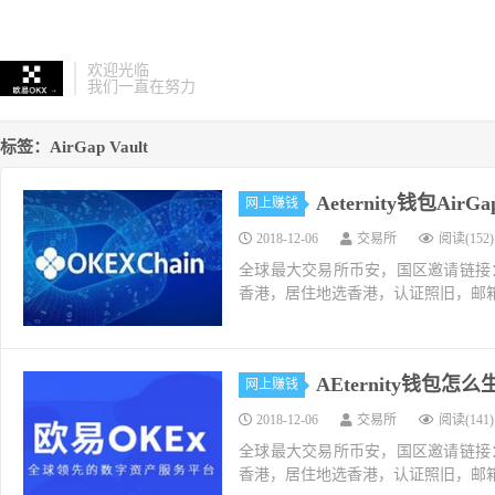
欢迎光临
我们一直在努力
标签：AirGap Vault
Aeternity钱包
网上赚钱
2018-12-06
交易所
阅读(152)
全球最大交易所币安，国区邀请链接：https://ac
香港，居住地选香港，认证照旧，邮箱推荐如g
AEternity钱包
网上赚钱
2018-12-06
交易所
阅读(141)
全球最大交易所币安，国区邀请链接：https://ac
香港，居住地选香港，认证照旧，邮箱推荐如g