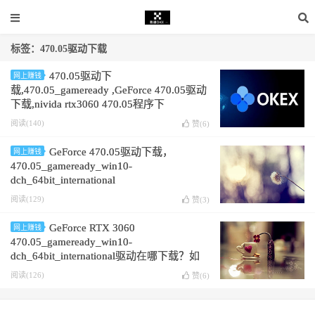
标签：470.05驱动下载
470.05驱动下
网上赚钱
载,470.05_gameready ,GeForce 470.05驱动
下载,nivida rtx3060 470.05程序下
载,470.05_gameready_win10,470.05_win10-
阅读(140)
赞(
6
)
dch_64bit,
GeForce 470.05驱动下载，
网上赚钱
470.05_gameready_win10-
dch_64bit_international
阅读(129)
赞(
3
)
GeForce RTX 3060
网上赚钱
470.05_gameready_win10-
dch_64bit_international驱动在哪下载？如
何下载
阅读(126)
赞(
6
)