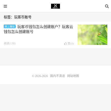
标签：玩客币账号
玩客币钱包怎么创建账户？玩客云
网上赚钱
钱包怎么创建账号
阅读(138)
赞(
0
)
© 2026-2026
国内不清退
网站地图