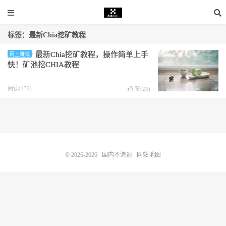
标签：最新Chia挖矿教程
最新Chia挖矿教程，操作简单上手
网上赚钱
快！矿池挖CHIA教程
阅读(132)
赞(
23
)
© 2026-2026
国内不清退
网站地图