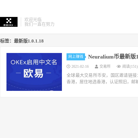
欢迎光临
我们一直在努力
标签：最新版1.0.1.18
Neuralium币最新
网上赚钱
2021-02-16
交易所
阅读(151)
全球最大交易所币安，国区邀请链接：https://ac
香港，居住地选香港，认证照旧，邮箱推荐如g