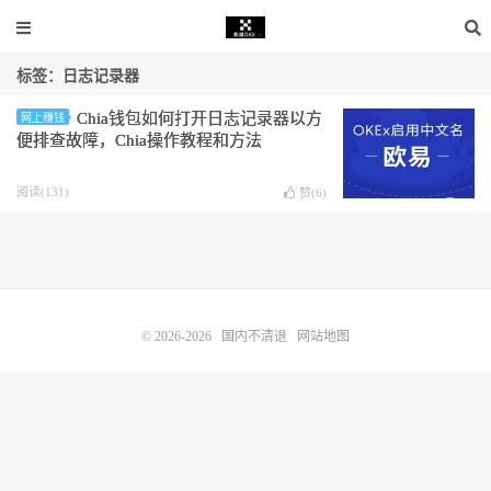
标签：日志记录器
Chia钱包如何打开日志记录器以方
网上赚钱
便排查故障，Chia操作教程和方法
阅读(131)
赞(
6
)
© 2026-2026
国内不清退
网站地图