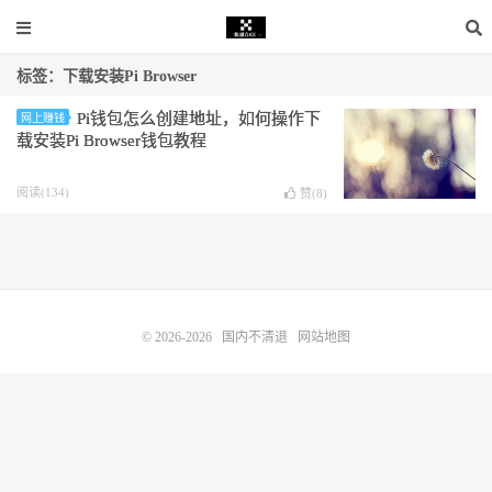
标签：下载安装Pi Browser
Pi钱包怎么创建地址，如何操作下
网上赚钱
载安装Pi Browser钱包教程
阅读(134)
赞(
8
)
© 2026-2026
国内不清退
网站地图